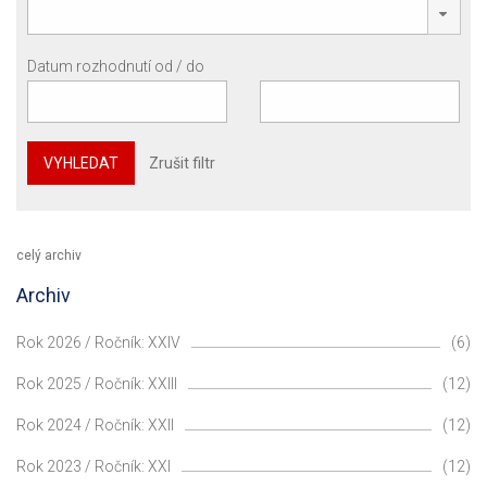
Datum rozhodnutí od / do
VYHLEDAT
Zrušit filtr
celý archiv
Archiv
Rok 2026 / Ročník: XXIV
(6)
Rok 2025 / Ročník: XXIII
(12)
Rok 2024 / Ročník: XXII
(12)
Rok 2023 / Ročník: XXI
(12)