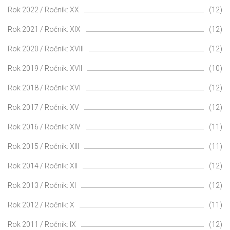
Rok 2022 / Ročník: XX
(12)
Rok 2021 / Ročník: XIX
(12)
Rok 2020 / Ročník: XVIII
(12)
Rok 2019 / Ročník: XVII
(10)
Rok 2018 / Ročník: XVI
(12)
Rok 2017 / Ročník: XV
(12)
Rok 2016 / Ročník: XIV
(11)
Rok 2015 / Ročník: XIII
(11)
Rok 2014 / Ročník: XII
(12)
Rok 2013 / Ročník: XI
(12)
Rok 2012 / Ročník: X
(11)
Rok 2011 / Ročník: IX
(12)