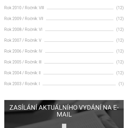
Rok 2010 / Ročník: VIII
(12)
Rok 2009 / Ročník: VII
(12)
Rok 2008 / Ročník: VI
(12)
Rok 2007 / Ročník: V
(12)
Rok 2006 / Ročník: IV
(12)
Rok 2005 / Ročník: III
(12)
Rok 2004 / Ročník: II
(12)
Rok 2003 / Ročník: I
(1)
ZASÍLÁNÍ AKTUÁLNÍHO VYDÁNÍ NA E-
MAIL