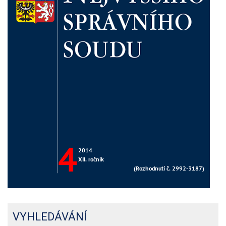
VYHLEDÁVÁNÍ