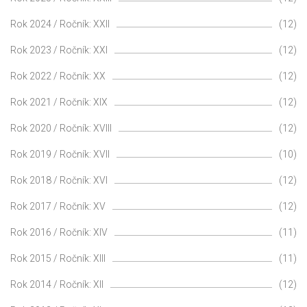
Rok 2024 / Ročník: XXII
(12)
Rok 2023 / Ročník: XXI
(12)
Rok 2022 / Ročník: XX
(12)
Rok 2021 / Ročník: XIX
(12)
Rok 2020 / Ročník: XVIII
(12)
Rok 2019 / Ročník: XVII
(10)
Rok 2018 / Ročník: XVI
(12)
Rok 2017 / Ročník: XV
(12)
Rok 2016 / Ročník: XIV
(11)
Rok 2015 / Ročník: XIII
(11)
Rok 2014 / Ročník: XII
(12)