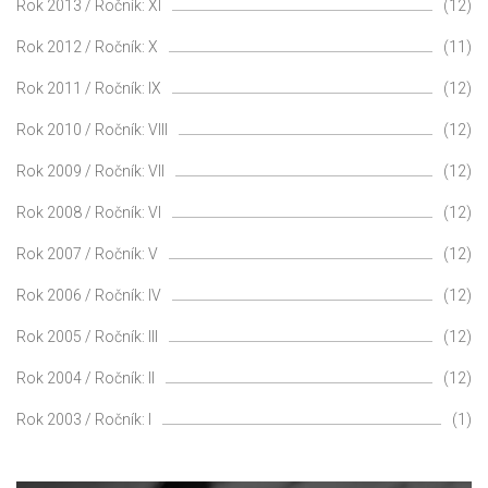
Rok 2013 / Ročník: XI
(12)
Rok 2012 / Ročník: X
(11)
Rok 2011 / Ročník: IX
(12)
Rok 2010 / Ročník: VIII
(12)
Rok 2009 / Ročník: VII
(12)
Rok 2008 / Ročník: VI
(12)
Rok 2007 / Ročník: V
(12)
Rok 2006 / Ročník: IV
(12)
Rok 2005 / Ročník: III
(12)
Rok 2004 / Ročník: II
(12)
Rok 2003 / Ročník: I
(1)