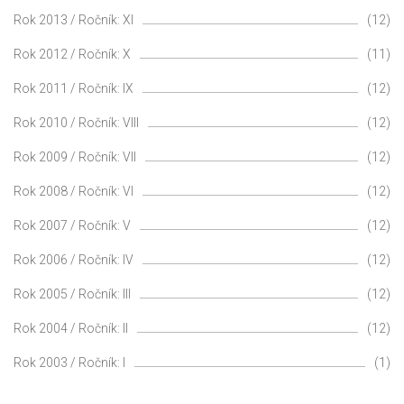
Rok 2013 / Ročník: XI
(12)
Rok 2012 / Ročník: X
(11)
Rok 2011 / Ročník: IX
(12)
Rok 2010 / Ročník: VIII
(12)
Rok 2009 / Ročník: VII
(12)
Rok 2008 / Ročník: VI
(12)
Rok 2007 / Ročník: V
(12)
Rok 2006 / Ročník: IV
(12)
Rok 2005 / Ročník: III
(12)
Rok 2004 / Ročník: II
(12)
Rok 2003 / Ročník: I
(1)