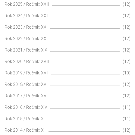
Rok 2025 / Ročník: XXIII
(12)
Rok 2024 / Ročník: XXII
(12)
Rok 2023 / Ročník: XXI
(12)
Rok 2022 / Ročník: XX
(12)
Rok 2021 / Ročník: XIX
(12)
Rok 2020 / Ročník: XVIII
(12)
Rok 2019 / Ročník: XVII
(10)
Rok 2018 / Ročník: XVI
(12)
Rok 2017 / Ročník: XV
(12)
Rok 2016 / Ročník: XIV
(11)
Rok 2015 / Ročník: XIII
(11)
Rok 2014 / Ročník: XII
(12)