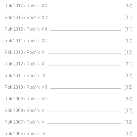
Rok 2017 / Ročník: XV
(12)
Rok 2016 / Ročník: XIV
(11)
Rok 2015 / Ročník: XIII
(11)
Rok 2014 / Ročník: XII
(12)
Rok 2013 / Ročník: XI
(12)
Rok 2012 / Ročník: X
(11)
Rok 2011 / Ročník: IX
(12)
Rok 2010 / Ročník: VIII
(12)
Rok 2009 / Ročník: VII
(12)
Rok 2008 / Ročník: VI
(12)
Rok 2007 / Ročník: V
(12)
Rok 2006 / Ročník: IV
(12)