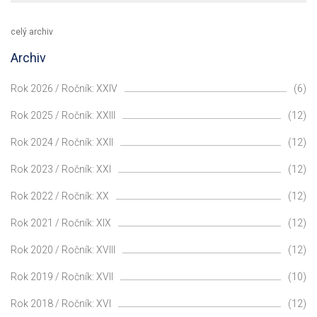
celý archiv
Archiv
Rok 2026 / Ročník: XXIV
(6)
Rok 2025 / Ročník: XXIII
(12)
Rok 2024 / Ročník: XXII
(12)
Rok 2023 / Ročník: XXI
(12)
Rok 2022 / Ročník: XX
(12)
Rok 2021 / Ročník: XIX
(12)
Rok 2020 / Ročník: XVIII
(12)
Rok 2019 / Ročník: XVII
(10)
Rok 2018 / Ročník: XVI
(12)