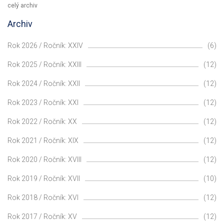
celý archiv
Archiv
Rok 2026 / Ročník: XXIV
(6)
Rok 2025 / Ročník: XXIII
(12)
Rok 2024 / Ročník: XXII
(12)
Rok 2023 / Ročník: XXI
(12)
Rok 2022 / Ročník: XX
(12)
Rok 2021 / Ročník: XIX
(12)
Rok 2020 / Ročník: XVIII
(12)
Rok 2019 / Ročník: XVII
(10)
Rok 2018 / Ročník: XVI
(12)
Rok 2017 / Ročník: XV
(12)