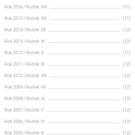
Rok 2016 / Ročník: XIV
(11)
Rok 2015 / Ročník: XIII
(11)
Rok 2014 / Ročník: XII
(12)
Rok 2013 / Ročník: XI
(12)
Rok 2012 / Ročník: X
(11)
Rok 2011 / Ročník: IX
(12)
Rok 2010 / Ročník: VIII
(12)
Rok 2009 / Ročník: VII
(12)
Rok 2008 / Ročník: VI
(12)
Rok 2007 / Ročník: V
(12)
Rok 2006 / Ročník: IV
(12)
Rok 2005 / Ročník: III
(12)