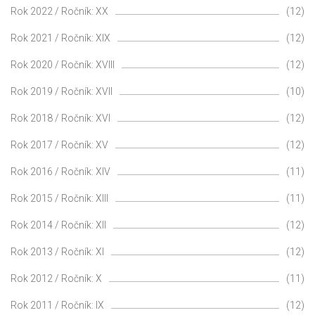
Rok 2022 / Ročník: XX
(12)
Rok 2021 / Ročník: XIX
(12)
Rok 2020 / Ročník: XVIII
(12)
Rok 2019 / Ročník: XVII
(10)
Rok 2018 / Ročník: XVI
(12)
Rok 2017 / Ročník: XV
(12)
Rok 2016 / Ročník: XIV
(11)
Rok 2015 / Ročník: XIII
(11)
Rok 2014 / Ročník: XII
(12)
Rok 2013 / Ročník: XI
(12)
Rok 2012 / Ročník: X
(11)
Rok 2011 / Ročník: IX
(12)