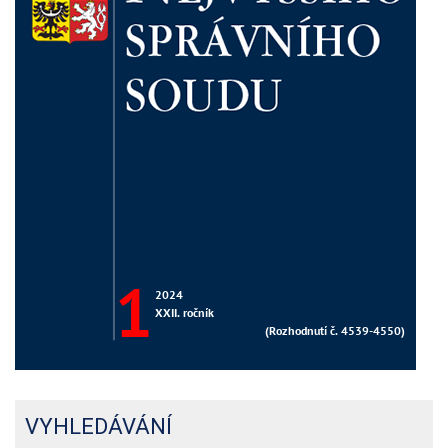
VYHLEDÁVÁNÍ