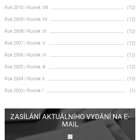
Rok 2010 / Ročník: VIII
(12)
Rok 2009 / Ročník: VII
(12)
Rok 2008 / Ročník: VI
(12)
Rok 2007 / Ročník: V
(12)
Rok 2006 / Ročník: IV
(12)
Rok 2005 / Ročník: III
(12)
Rok 2004 / Ročník: II
(12)
Rok 2003 / Ročník: I
(1)
ZASÍLÁNÍ AKTUÁLNÍHO VYDÁNÍ NA E-
MAIL