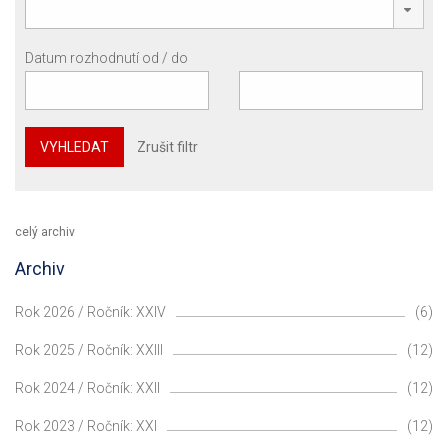
Datum rozhodnutí od / do
VYHLEDAT
Zrušit filtr
celý archiv
Archiv
Rok 2026 / Ročník: XXIV
(6)
Rok 2025 / Ročník: XXIII
(12)
Rok 2024 / Ročník: XXII
(12)
Rok 2023 / Ročník: XXI
(12)