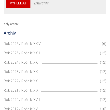
VYHLEDAT
Zrušit filtr
celý archiv
Archiv
Rok 2026 / Ročník: XXIV
(6)
Rok 2025 / Ročník: XXIII
(12)
Rok 2024 / Ročník: XXII
(12)
Rok 2023 / Ročník: XXI
(12)
Rok 2022 / Ročník: XX
(12)
Rok 2021 / Ročník: XIX
(12)
Rok 2020 / Ročník: XVIII
(12)
Rok 2019 / Ročník: XVII
(10)