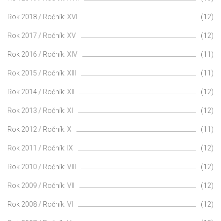
Rok 2018 / Ročník: XVI
(12)
Rok 2017 / Ročník: XV
(12)
Rok 2016 / Ročník: XIV
(11)
Rok 2015 / Ročník: XIII
(11)
Rok 2014 / Ročník: XII
(12)
Rok 2013 / Ročník: XI
(12)
Rok 2012 / Ročník: X
(11)
Rok 2011 / Ročník: IX
(12)
Rok 2010 / Ročník: VIII
(12)
Rok 2009 / Ročník: VII
(12)
Rok 2008 / Ročník: VI
(12)