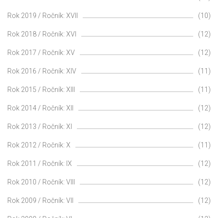
Rok 2019 / Ročník: XVII
(10)
Rok 2018 / Ročník: XVI
(12)
Rok 2017 / Ročník: XV
(12)
Rok 2016 / Ročník: XIV
(11)
Rok 2015 / Ročník: XIII
(11)
Rok 2014 / Ročník: XII
(12)
Rok 2013 / Ročník: XI
(12)
Rok 2012 / Ročník: X
(11)
Rok 2011 / Ročník: IX
(12)
Rok 2010 / Ročník: VIII
(12)
Rok 2009 / Ročník: VII
(12)