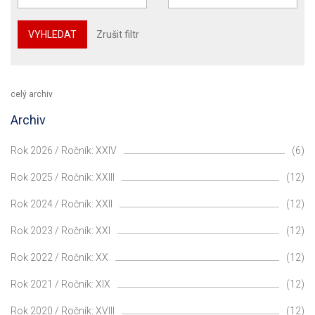
VYHLEDAT
Zrušit filtr
celý archiv
Archiv
Rok 2026 / Ročník: XXIV
(6)
Rok 2025 / Ročník: XXIII
(12)
Rok 2024 / Ročník: XXII
(12)
Rok 2023 / Ročník: XXI
(12)
Rok 2022 / Ročník: XX
(12)
Rok 2021 / Ročník: XIX
(12)
Rok 2020 / Ročník: XVIII
(12)