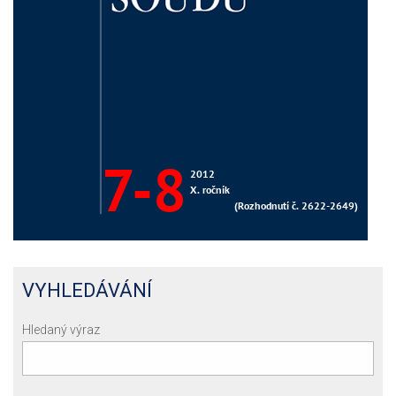
VYHLEDÁVÁNÍ
Hledaný výraz