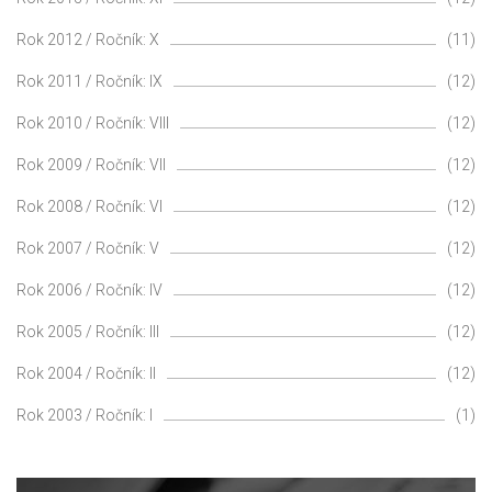
Rok 2012 / Ročník: X
(11)
Rok 2011 / Ročník: IX
(12)
Rok 2010 / Ročník: VIII
(12)
Rok 2009 / Ročník: VII
(12)
Rok 2008 / Ročník: VI
(12)
Rok 2007 / Ročník: V
(12)
Rok 2006 / Ročník: IV
(12)
Rok 2005 / Ročník: III
(12)
Rok 2004 / Ročník: II
(12)
Rok 2003 / Ročník: I
(1)