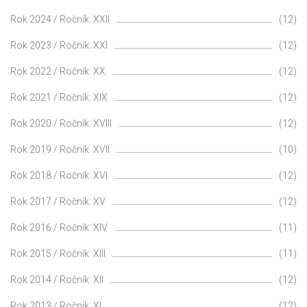
Rok 2024 / Ročník: XXII
(12)
Rok 2023 / Ročník: XXI
(12)
Rok 2022 / Ročník: XX
(12)
Rok 2021 / Ročník: XIX
(12)
Rok 2020 / Ročník: XVIII
(12)
Rok 2019 / Ročník: XVII
(10)
Rok 2018 / Ročník: XVI
(12)
Rok 2017 / Ročník: XV
(12)
Rok 2016 / Ročník: XIV
(11)
Rok 2015 / Ročník: XIII
(11)
Rok 2014 / Ročník: XII
(12)
Rok 2013 / Ročník: XI
(12)