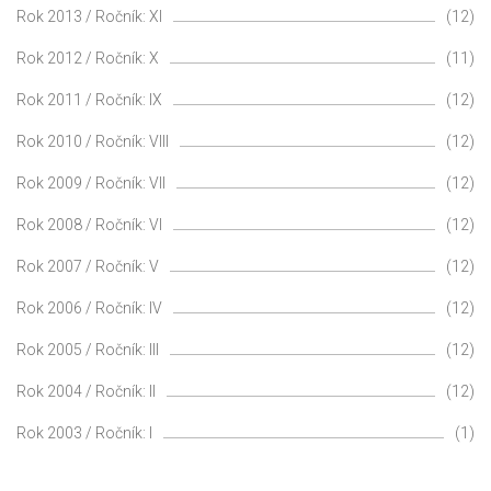
Rok 2013 / Ročník: XI
(12)
Rok 2012 / Ročník: X
(11)
Rok 2011 / Ročník: IX
(12)
Rok 2010 / Ročník: VIII
(12)
Rok 2009 / Ročník: VII
(12)
Rok 2008 / Ročník: VI
(12)
Rok 2007 / Ročník: V
(12)
Rok 2006 / Ročník: IV
(12)
Rok 2005 / Ročník: III
(12)
Rok 2004 / Ročník: II
(12)
Rok 2003 / Ročník: I
(1)