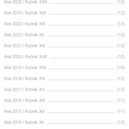
Rok 2025 / Ročník: XXIII
(12)
Rok 2024 / Ročník: XXII
(12)
Rok 2023 / Ročník: XXI
(12)
Rok 2022 / Ročník: XX
(12)
Rok 2021 / Ročník: XIX
(12)
Rok 2020 / Ročník: XVIII
(12)
Rok 2019 / Ročník: XVII
(10)
Rok 2018 / Ročník: XVI
(12)
Rok 2017 / Ročník: XV
(12)
Rok 2016 / Ročník: XIV
(11)
Rok 2015 / Ročník: XIII
(11)
Rok 2014 / Ročník: XII
(12)