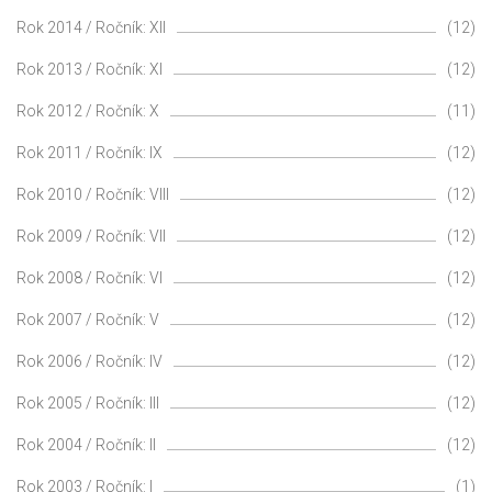
Rok 2014 / Ročník: XII
(12)
Rok 2013 / Ročník: XI
(12)
Rok 2012 / Ročník: X
(11)
Rok 2011 / Ročník: IX
(12)
Rok 2010 / Ročník: VIII
(12)
Rok 2009 / Ročník: VII
(12)
Rok 2008 / Ročník: VI
(12)
Rok 2007 / Ročník: V
(12)
Rok 2006 / Ročník: IV
(12)
Rok 2005 / Ročník: III
(12)
Rok 2004 / Ročník: II
(12)
Rok 2003 / Ročník: I
(1)