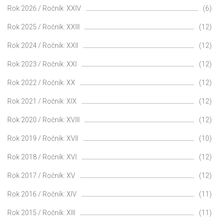
Rok 2026 / Ročník: XXIV
(6)
Rok 2025 / Ročník: XXIII
(12)
Rok 2024 / Ročník: XXII
(12)
Rok 2023 / Ročník: XXI
(12)
Rok 2022 / Ročník: XX
(12)
Rok 2021 / Ročník: XIX
(12)
Rok 2020 / Ročník: XVIII
(12)
Rok 2019 / Ročník: XVII
(10)
Rok 2018 / Ročník: XVI
(12)
Rok 2017 / Ročník: XV
(12)
Rok 2016 / Ročník: XIV
(11)
Rok 2015 / Ročník: XIII
(11)