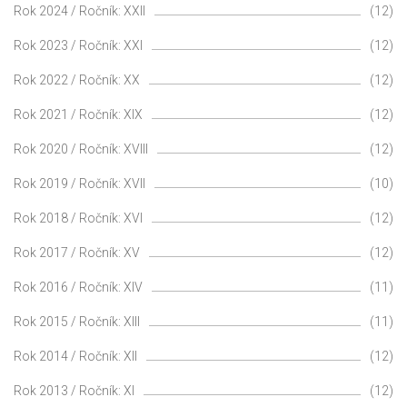
Rok 2024 / Ročník: XXII
(12)
Rok 2023 / Ročník: XXI
(12)
Rok 2022 / Ročník: XX
(12)
Rok 2021 / Ročník: XIX
(12)
Rok 2020 / Ročník: XVIII
(12)
Rok 2019 / Ročník: XVII
(10)
Rok 2018 / Ročník: XVI
(12)
Rok 2017 / Ročník: XV
(12)
Rok 2016 / Ročník: XIV
(11)
Rok 2015 / Ročník: XIII
(11)
Rok 2014 / Ročník: XII
(12)
Rok 2013 / Ročník: XI
(12)