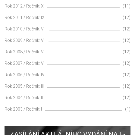
Rok 2012 / Ročník: X
(11)
Rok 2011 / Ročník: IX
(12)
Rok 2010 / Ročník: VIII
(12)
Rok 2009 / Ročník: VII
(12)
Rok 2008 / Ročník: VI
(12)
Rok 2007 / Ročník: V
(12)
Rok 2006 / Ročník: IV
(12)
Rok 2005 / Ročník: III
(12)
Rok 2004 / Ročník: II
(12)
Rok 2003 / Ročník: I
(1)
ZASÍLÁNÍ AKTUÁLNÍHO VYDÁNÍ NA E-