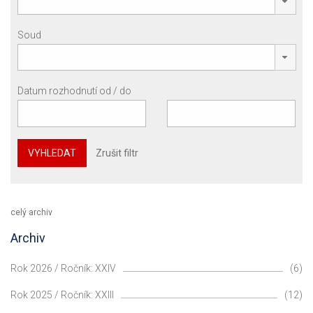
Soud
Datum rozhodnutí od / do
VYHLEDAT
Zrušit filtr
celý archiv
Archiv
Rok 2026 / Ročník: XXIV
(6)
Rok 2025 / Ročník: XXIII
(12)