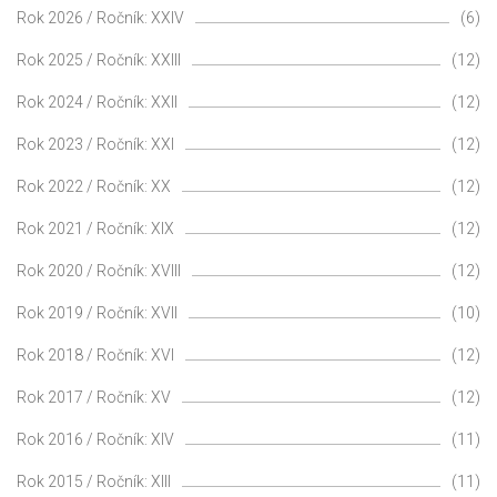
Rok 2026 / Ročník: XXIV
(6)
Rok 2025 / Ročník: XXIII
(12)
Rok 2024 / Ročník: XXII
(12)
Rok 2023 / Ročník: XXI
(12)
Rok 2022 / Ročník: XX
(12)
Rok 2021 / Ročník: XIX
(12)
Rok 2020 / Ročník: XVIII
(12)
Rok 2019 / Ročník: XVII
(10)
Rok 2018 / Ročník: XVI
(12)
Rok 2017 / Ročník: XV
(12)
Rok 2016 / Ročník: XIV
(11)
Rok 2015 / Ročník: XIII
(11)