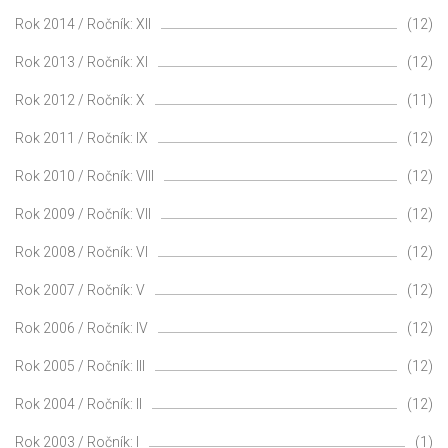
Rok 2014 / Ročník: XII
(12)
Rok 2013 / Ročník: XI
(12)
Rok 2012 / Ročník: X
(11)
Rok 2011 / Ročník: IX
(12)
Rok 2010 / Ročník: VIII
(12)
Rok 2009 / Ročník: VII
(12)
Rok 2008 / Ročník: VI
(12)
Rok 2007 / Ročník: V
(12)
Rok 2006 / Ročník: IV
(12)
Rok 2005 / Ročník: III
(12)
Rok 2004 / Ročník: II
(12)
Rok 2003 / Ročník: I
(1)