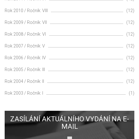
Rok 2010 / Ročník: VIII
(12)
Rok 2009 / Ročník: VII
(12)
Rok 2008 / Ročník: VI
(12)
Rok 2007 / Ročník: V
(12)
Rok 2006 / Ročník: IV
(12)
Rok 2005 / Ročník: III
(12)
Rok 2004 / Ročník: II
(12)
Rok 2003 / Ročník: I
(1)
ZASÍLÁNÍ AKTUÁLNÍHO VYDÁNÍ NA E-
MAIL