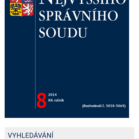
VYHLEDÁVÁNÍ