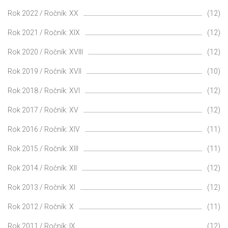
Rok 2022 / Ročník: XX
(12)
Rok 2021 / Ročník: XIX
(12)
Rok 2020 / Ročník: XVIII
(12)
Rok 2019 / Ročník: XVII
(10)
Rok 2018 / Ročník: XVI
(12)
Rok 2017 / Ročník: XV
(12)
Rok 2016 / Ročník: XIV
(11)
Rok 2015 / Ročník: XIII
(11)
Rok 2014 / Ročník: XII
(12)
Rok 2013 / Ročník: XI
(12)
Rok 2012 / Ročník: X
(11)
Rok 2011 / Ročník: IX
(12)