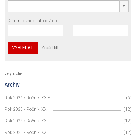
Datum rozhodnutí od / do
VYHLEDAT
Zrušit filtr
celý archiv
Archiv
Rok 2026 / Ročník: XXIV
(6)
Rok 2025 / Ročník: XXIII
(12)
Rok 2024 / Ročník: XXII
(12)
Rok 2023 / Ročník: XXI
(12)