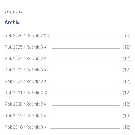
celý archiv
Archiv
Rok 2026 / Ročník: XXIV
(6)
Rok 2025 / Ročník: XXIII
(12)
Rok 2024 / Ročník: XXII
(12)
Rok 2023 / Ročník: XXI
(12)
Rok 2022 / Ročník: XX
(12)
Rok 2021 / Ročník: XIX
(12)
Rok 2020 / Ročník: XVIII
(12)
Rok 2019 / Ročník: XVII
(10)
Rok 2018 / Ročník: XVI
(12)