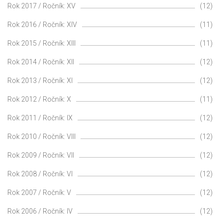
Rok 2017 / Ročník: XV
(12)
Rok 2016 / Ročník: XIV
(11)
Rok 2015 / Ročník: XIII
(11)
Rok 2014 / Ročník: XII
(12)
Rok 2013 / Ročník: XI
(12)
Rok 2012 / Ročník: X
(11)
Rok 2011 / Ročník: IX
(12)
Rok 2010 / Ročník: VIII
(12)
Rok 2009 / Ročník: VII
(12)
Rok 2008 / Ročník: VI
(12)
Rok 2007 / Ročník: V
(12)
Rok 2006 / Ročník: IV
(12)