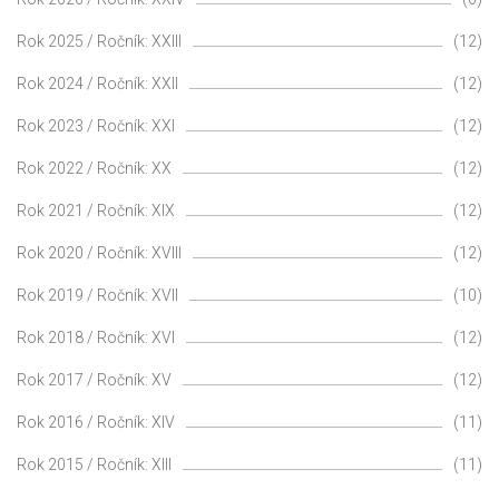
Rok 2025 / Ročník: XXIII
(12)
Rok 2024 / Ročník: XXII
(12)
Rok 2023 / Ročník: XXI
(12)
Rok 2022 / Ročník: XX
(12)
Rok 2021 / Ročník: XIX
(12)
Rok 2020 / Ročník: XVIII
(12)
Rok 2019 / Ročník: XVII
(10)
Rok 2018 / Ročník: XVI
(12)
Rok 2017 / Ročník: XV
(12)
Rok 2016 / Ročník: XIV
(11)
Rok 2015 / Ročník: XIII
(11)