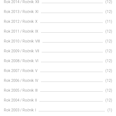
Rok 2014 / Ročník: XII
(12)
Rok 2013 / Ročník: XI
(12)
Rok 2012 / Ročník: X
(11)
Rok 2011 / Ročník: IX
(12)
Rok 2010 / Ročník: VIII
(12)
Rok 2009 / Ročník: VII
(12)
Rok 2008 / Ročník: VI
(12)
Rok 2007 / Ročník: V
(12)
Rok 2006 / Ročník: IV
(12)
Rok 2005 / Ročník: III
(12)
Rok 2004 / Ročník: II
(12)
Rok 2003 / Ročník: I
(1)