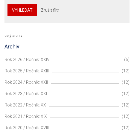
VYHLEDAT
Zrušit filtr
celý archiv
Archiv
Rok 2026 / Ročník: XXIV
(6)
Rok 2025 / Ročník: XXIII
(12)
Rok 2024 / Ročník: XXII
(12)
Rok 2023 / Ročník: XXI
(12)
Rok 2022 / Ročník: XX
(12)
Rok 2021 / Ročník: XIX
(12)
Rok 2020 / Ročník: XVIII
(12)