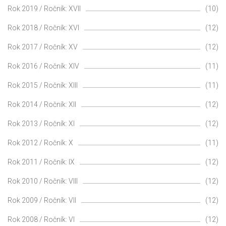
Rok 2019 / Ročník: XVII
(10)
Rok 2018 / Ročník: XVI
(12)
Rok 2017 / Ročník: XV
(12)
Rok 2016 / Ročník: XIV
(11)
Rok 2015 / Ročník: XIII
(11)
Rok 2014 / Ročník: XII
(12)
Rok 2013 / Ročník: XI
(12)
Rok 2012 / Ročník: X
(11)
Rok 2011 / Ročník: IX
(12)
Rok 2010 / Ročník: VIII
(12)
Rok 2009 / Ročník: VII
(12)
Rok 2008 / Ročník: VI
(12)