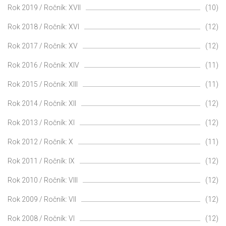
Rok 2019 / Ročník: XVII
(10)
Rok 2018 / Ročník: XVI
(12)
Rok 2017 / Ročník: XV
(12)
Rok 2016 / Ročník: XIV
(11)
Rok 2015 / Ročník: XIII
(11)
Rok 2014 / Ročník: XII
(12)
Rok 2013 / Ročník: XI
(12)
Rok 2012 / Ročník: X
(11)
Rok 2011 / Ročník: IX
(12)
Rok 2010 / Ročník: VIII
(12)
Rok 2009 / Ročník: VII
(12)
Rok 2008 / Ročník: VI
(12)