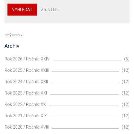
VYHLEDAT
Zrušit filtr
celý archiv
Archiv
Rok 2026 / Ročník: XXIV
(6)
Rok 2025 / Ročník: XXIII
(12)
Rok 2024 / Ročník: XXII
(12)
Rok 2023 / Ročník: XXI
(12)
Rok 2022 / Ročník: XX
(12)
Rok 2021 / Ročník: XIX
(12)
Rok 2020 / Ročník: XVIII
(12)