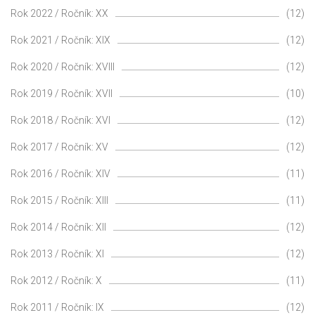
Rok 2022 / Ročník: XX
(12)
Rok 2021 / Ročník: XIX
(12)
Rok 2020 / Ročník: XVIII
(12)
Rok 2019 / Ročník: XVII
(10)
Rok 2018 / Ročník: XVI
(12)
Rok 2017 / Ročník: XV
(12)
Rok 2016 / Ročník: XIV
(11)
Rok 2015 / Ročník: XIII
(11)
Rok 2014 / Ročník: XII
(12)
Rok 2013 / Ročník: XI
(12)
Rok 2012 / Ročník: X
(11)
Rok 2011 / Ročník: IX
(12)