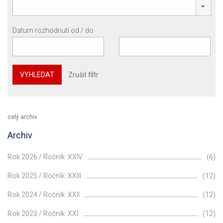
Datum rozhodnutí od / do
VYHLEDAT
Zrušit filtr
celý archiv
Archiv
Rok 2026 / Ročník: XXIV
(6)
Rok 2025 / Ročník: XXIII
(12)
Rok 2024 / Ročník: XXII
(12)
Rok 2023 / Ročník: XXI
(12)