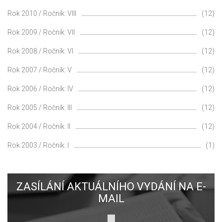
Rok 2010 / Ročník: VIII
(12)
Rok 2009 / Ročník: VII
(12)
Rok 2008 / Ročník: VI
(12)
Rok 2007 / Ročník: V
(12)
Rok 2006 / Ročník: IV
(12)
Rok 2005 / Ročník: III
(12)
Rok 2004 / Ročník: II
(12)
Rok 2003 / Ročník: I
(1)
ZASÍLÁNÍ AKTUÁLNÍHO VYDÁNÍ NA E-
MAIL