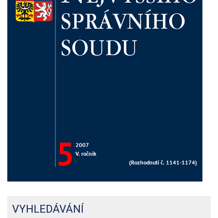
VYHLEDÁVÁNÍ