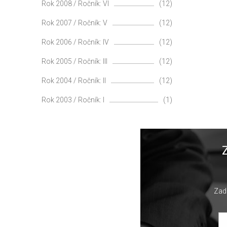
Rok 2008 / Ročník: VI
(12)
Rok 2007 / Ročník: V
(12)
Rok 2006 / Ročník: IV
(12)
Rok 2005 / Ročník: III
(12)
Rok 2004 / Ročník: II
(12)
Rok 2003 / Ročník: I
(1)
Zade