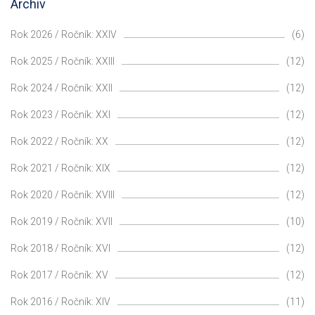
Archiv
Rok 2026 / Ročník: XXIV
(6)
Rok 2025 / Ročník: XXIII
(12)
Rok 2024 / Ročník: XXII
(12)
Rok 2023 / Ročník: XXI
(12)
Rok 2022 / Ročník: XX
(12)
Rok 2021 / Ročník: XIX
(12)
Rok 2020 / Ročník: XVIII
(12)
Rok 2019 / Ročník: XVII
(10)
Rok 2018 / Ročník: XVI
(12)
Rok 2017 / Ročník: XV
(12)
Rok 2016 / Ročník: XIV
(11)