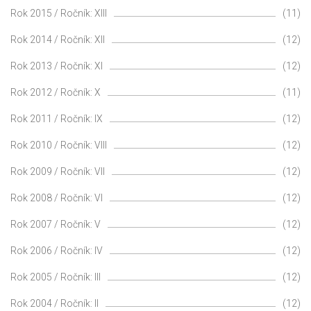
Rok 2015 / Ročník: XIII
(11)
Rok 2014 / Ročník: XII
(12)
Rok 2013 / Ročník: XI
(12)
Rok 2012 / Ročník: X
(11)
Rok 2011 / Ročník: IX
(12)
Rok 2010 / Ročník: VIII
(12)
Rok 2009 / Ročník: VII
(12)
Rok 2008 / Ročník: VI
(12)
Rok 2007 / Ročník: V
(12)
Rok 2006 / Ročník: IV
(12)
Rok 2005 / Ročník: III
(12)
Rok 2004 / Ročník: II
(12)