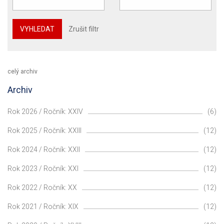
VYHLEDAT
Zrušit filtr
celý archiv
Archiv
Rok 2026 / Ročník: XXIV
(6)
Rok 2025 / Ročník: XXIII
(12)
Rok 2024 / Ročník: XXII
(12)
Rok 2023 / Ročník: XXI
(12)
Rok 2022 / Ročník: XX
(12)
Rok 2021 / Ročník: XIX
(12)