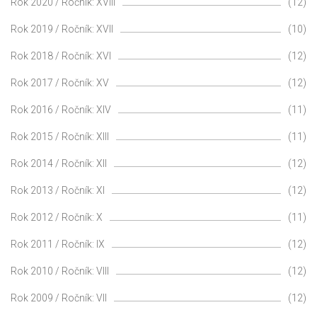
Rok 2020 / Ročník: XVIII
(12)
Rok 2019 / Ročník: XVII
(10)
Rok 2018 / Ročník: XVI
(12)
Rok 2017 / Ročník: XV
(12)
Rok 2016 / Ročník: XIV
(11)
Rok 2015 / Ročník: XIII
(11)
Rok 2014 / Ročník: XII
(12)
Rok 2013 / Ročník: XI
(12)
Rok 2012 / Ročník: X
(11)
Rok 2011 / Ročník: IX
(12)
Rok 2010 / Ročník: VIII
(12)
Rok 2009 / Ročník: VII
(12)