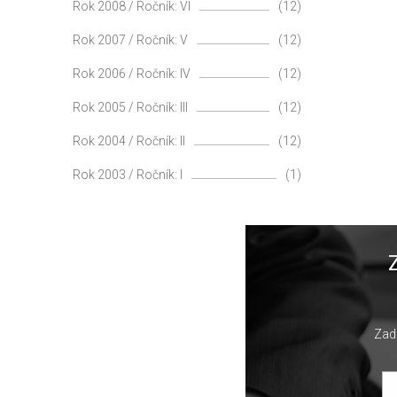
Rok 2008 / Ročník: VI
(12)
Rok 2007 / Ročník: V
(12)
Rok 2006 / Ročník: IV
(12)
Rok 2005 / Ročník: III
(12)
Rok 2004 / Ročník: II
(12)
Rok 2003 / Ročník: I
(1)
Zade