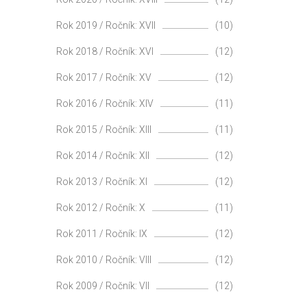
Rok 2019 / Ročník: XVII
(10)
Rok 2018 / Ročník: XVI
(12)
Rok 2017 / Ročník: XV
(12)
Rok 2016 / Ročník: XIV
(11)
Rok 2015 / Ročník: XIII
(11)
Rok 2014 / Ročník: XII
(12)
Rok 2013 / Ročník: XI
(12)
Rok 2012 / Ročník: X
(11)
Rok 2011 / Ročník: IX
(12)
Rok 2010 / Ročník: VIII
(12)
Rok 2009 / Ročník: VII
(12)