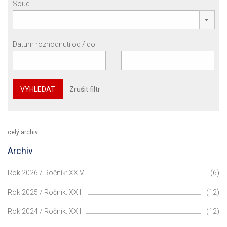
Soud
Datum rozhodnutí od / do
VYHLEDAT
Zrušit filtr
celý archiv
Archiv
Rok 2026 / Ročník: XXIV
(6)
Rok 2025 / Ročník: XXIII
(12)
Rok 2024 / Ročník: XXII
(12)