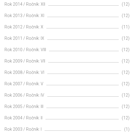
Rok 2014 / Ročník: XII
(12)
Rok 2013 / Ročník: XI
(12)
Rok 2012 / Ročník: X
(11)
Rok 2011 / Ročník: IX
(12)
Rok 2010 / Ročník: VIII
(12)
Rok 2009 / Ročník: VII
(12)
Rok 2008 / Ročník: VI
(12)
Rok 2007 / Ročník: V
(12)
Rok 2006 / Ročník: IV
(12)
Rok 2005 / Ročník: III
(12)
Rok 2004 / Ročník: II
(12)
Rok 2003 / Ročník: I
(1)