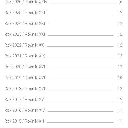
Rok 2026 / Ročník: XXIV
(6)
Rok 2025 / Ročník: XXIII
(12)
Rok 2024 / Ročník: XXII
(12)
Rok 2023 / Ročník: XXI
(12)
Rok 2022 / Ročník: XX
(12)
Rok 2021 / Ročník: XIX
(12)
Rok 2020 / Ročník: XVIII
(12)
Rok 2019 / Ročník: XVII
(10)
Rok 2018 / Ročník: XVI
(12)
Rok 2017 / Ročník: XV
(12)
Rok 2016 / Ročník: XIV
(11)
Rok 2015 / Ročník: XIII
(11)