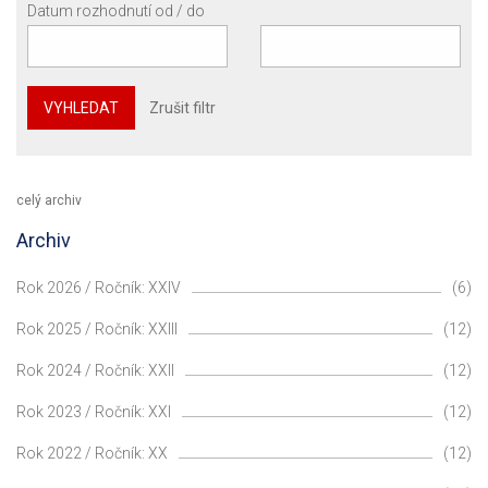
Datum rozhodnutí od / do
VYHLEDAT
Zrušit filtr
celý archiv
Archiv
Rok 2026 / Ročník: XXIV
(6)
Rok 2025 / Ročník: XXIII
(12)
Rok 2024 / Ročník: XXII
(12)
Rok 2023 / Ročník: XXI
(12)
Rok 2022 / Ročník: XX
(12)