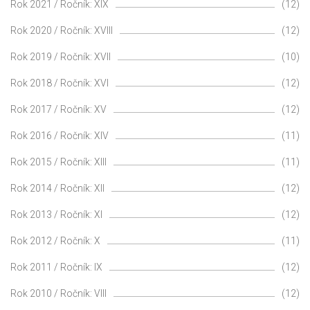
Rok 2021 / Ročník: XIX
(12)
Rok 2020 / Ročník: XVIII
(12)
Rok 2019 / Ročník: XVII
(10)
Rok 2018 / Ročník: XVI
(12)
Rok 2017 / Ročník: XV
(12)
Rok 2016 / Ročník: XIV
(11)
Rok 2015 / Ročník: XIII
(11)
Rok 2014 / Ročník: XII
(12)
Rok 2013 / Ročník: XI
(12)
Rok 2012 / Ročník: X
(11)
Rok 2011 / Ročník: IX
(12)
Rok 2010 / Ročník: VIII
(12)