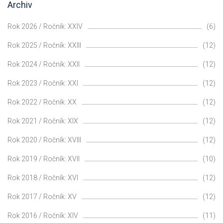
Archiv
Rok 2026 / Ročník: XXIV
(6)
Rok 2025 / Ročník: XXIII
(12)
Rok 2024 / Ročník: XXII
(12)
Rok 2023 / Ročník: XXI
(12)
Rok 2022 / Ročník: XX
(12)
Rok 2021 / Ročník: XIX
(12)
Rok 2020 / Ročník: XVIII
(12)
Rok 2019 / Ročník: XVII
(10)
Rok 2018 / Ročník: XVI
(12)
Rok 2017 / Ročník: XV
(12)
Rok 2016 / Ročník: XIV
(11)