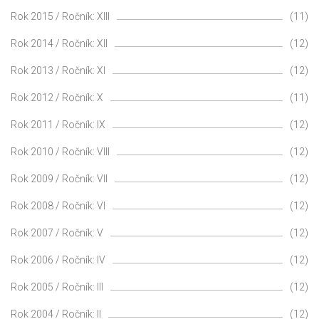
Rok 2015 / Ročník: XIII
(11)
Rok 2014 / Ročník: XII
(12)
Rok 2013 / Ročník: XI
(12)
Rok 2012 / Ročník: X
(11)
Rok 2011 / Ročník: IX
(12)
Rok 2010 / Ročník: VIII
(12)
Rok 2009 / Ročník: VII
(12)
Rok 2008 / Ročník: VI
(12)
Rok 2007 / Ročník: V
(12)
Rok 2006 / Ročník: IV
(12)
Rok 2005 / Ročník: III
(12)
Rok 2004 / Ročník: II
(12)