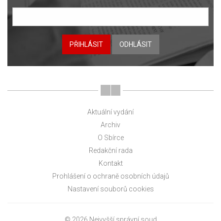
PŘIHLÁSIT
ODHLÁSIT
Aktuální vydání
Archiv
O Sbírce
Redakční rada
Kontakt
Prohlášení o ochraně osobních údajů
Nastavení souborů cookies
© 2026 Nejvyšší správní soud