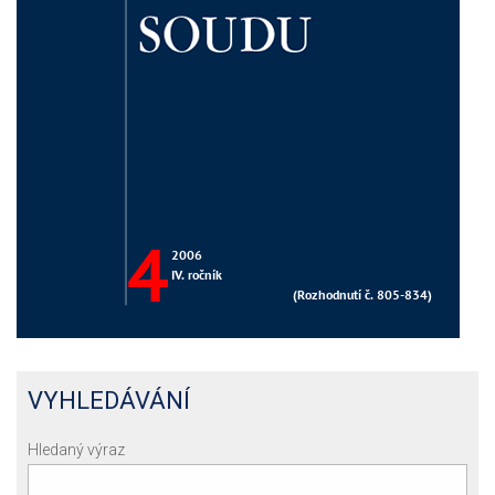
VYHLEDÁVÁNÍ
Hledaný výraz