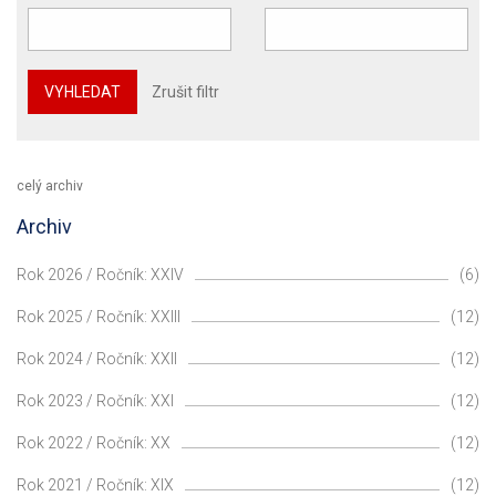
VYHLEDAT
Zrušit filtr
celý archiv
Archiv
Rok 2026 / Ročník: XXIV
(6)
Rok 2025 / Ročník: XXIII
(12)
Rok 2024 / Ročník: XXII
(12)
Rok 2023 / Ročník: XXI
(12)
Rok 2022 / Ročník: XX
(12)
Rok 2021 / Ročník: XIX
(12)