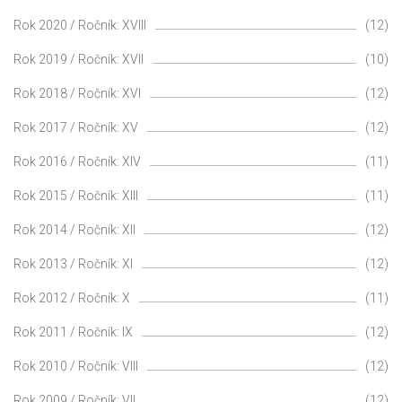
Rok 2020 / Ročník: XVIII
(12)
Rok 2019 / Ročník: XVII
(10)
Rok 2018 / Ročník: XVI
(12)
Rok 2017 / Ročník: XV
(12)
Rok 2016 / Ročník: XIV
(11)
Rok 2015 / Ročník: XIII
(11)
Rok 2014 / Ročník: XII
(12)
Rok 2013 / Ročník: XI
(12)
Rok 2012 / Ročník: X
(11)
Rok 2011 / Ročník: IX
(12)
Rok 2010 / Ročník: VIII
(12)
Rok 2009 / Ročník: VII
(12)