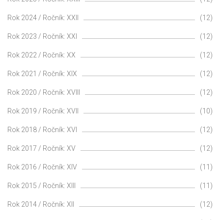
Rok 2024 / Ročník: XXII
(12)
Rok 2023 / Ročník: XXI
(12)
Rok 2022 / Ročník: XX
(12)
Rok 2021 / Ročník: XIX
(12)
Rok 2020 / Ročník: XVIII
(12)
Rok 2019 / Ročník: XVII
(10)
Rok 2018 / Ročník: XVI
(12)
Rok 2017 / Ročník: XV
(12)
Rok 2016 / Ročník: XIV
(11)
Rok 2015 / Ročník: XIII
(11)
Rok 2014 / Ročník: XII
(12)