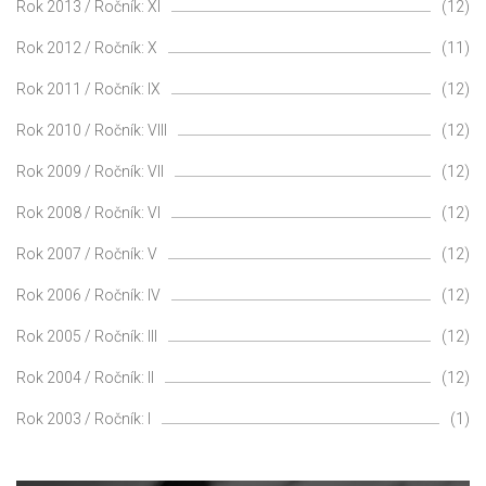
Rok 2013 / Ročník: XI
(12)
Rok 2012 / Ročník: X
(11)
Rok 2011 / Ročník: IX
(12)
Rok 2010 / Ročník: VIII
(12)
Rok 2009 / Ročník: VII
(12)
Rok 2008 / Ročník: VI
(12)
Rok 2007 / Ročník: V
(12)
Rok 2006 / Ročník: IV
(12)
Rok 2005 / Ročník: III
(12)
Rok 2004 / Ročník: II
(12)
Rok 2003 / Ročník: I
(1)