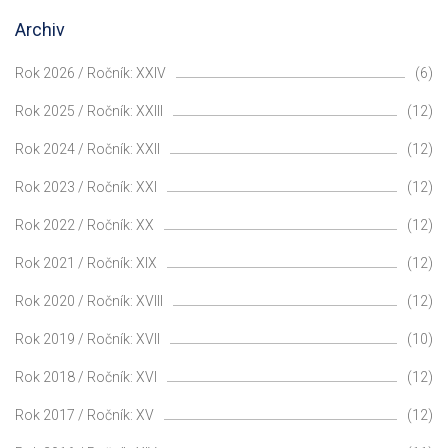
Archiv
Rok 2026 / Ročník: XXIV
(6)
Rok 2025 / Ročník: XXIII
(12)
Rok 2024 / Ročník: XXII
(12)
Rok 2023 / Ročník: XXI
(12)
Rok 2022 / Ročník: XX
(12)
Rok 2021 / Ročník: XIX
(12)
Rok 2020 / Ročník: XVIII
(12)
Rok 2019 / Ročník: XVII
(10)
Rok 2018 / Ročník: XVI
(12)
Rok 2017 / Ročník: XV
(12)