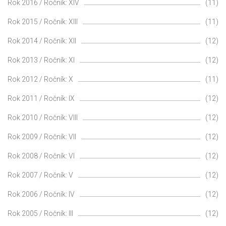
Rok 2016 / Ročník: XIV
(11)
Rok 2015 / Ročník: XIII
(11)
Rok 2014 / Ročník: XII
(12)
Rok 2013 / Ročník: XI
(12)
Rok 2012 / Ročník: X
(11)
Rok 2011 / Ročník: IX
(12)
Rok 2010 / Ročník: VIII
(12)
Rok 2009 / Ročník: VII
(12)
Rok 2008 / Ročník: VI
(12)
Rok 2007 / Ročník: V
(12)
Rok 2006 / Ročník: IV
(12)
Rok 2005 / Ročník: III
(12)