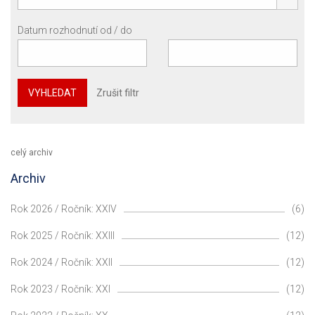
Datum rozhodnutí od / do
VYHLEDAT
Zrušit filtr
celý archiv
Archiv
Rok 2026 / Ročník: XXIV
(6)
Rok 2025 / Ročník: XXIII
(12)
Rok 2024 / Ročník: XXII
(12)
Rok 2023 / Ročník: XXI
(12)