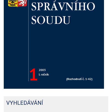
VYHLEDÁVÁNÍ