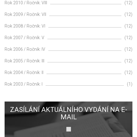
Rok 2010 / Ročník: VIII
(12)
Rok 2009 / Ročník: VII
(12)
Rok 2008 / Ročník: VI
(12)
Rok 2007 / Ročník: V
(12)
Rok 2006 / Ročník: IV
(12)
Rok 2005 / Ročník: III
(12)
Rok 2004 / Ročník: II
(12)
Rok 2003 / Ročník: I
(1)
ZASÍLÁNÍ AKTUÁLNÍHO VYDÁNÍ NA E-
MAIL