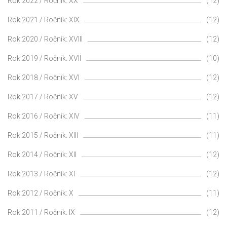
Rok 2022 / Ročník: XX
(12)
Rok 2021 / Ročník: XIX
(12)
Rok 2020 / Ročník: XVIII
(12)
Rok 2019 / Ročník: XVII
(10)
Rok 2018 / Ročník: XVI
(12)
Rok 2017 / Ročník: XV
(12)
Rok 2016 / Ročník: XIV
(11)
Rok 2015 / Ročník: XIII
(11)
Rok 2014 / Ročník: XII
(12)
Rok 2013 / Ročník: XI
(12)
Rok 2012 / Ročník: X
(11)
Rok 2011 / Ročník: IX
(12)