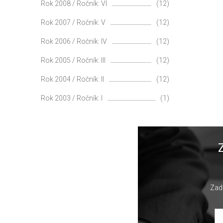
Rok 2008 / Ročník: VI
(12)
Rok 2007 / Ročník: V
(12)
Rok 2006 / Ročník: IV
(12)
Rok 2005 / Ročník: III
(12)
Rok 2004 / Ročník: II
(12)
Rok 2003 / Ročník: I
(1)
Zade