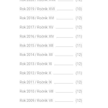
Rok 2019 / Ročník: XVII
(10)
Rok 2018 / Ročník: XVI
(12)
Rok 2017 / Ročník: XV
(12)
Rok 2016 / Ročník: XIV
(11)
Rok 2015 / Ročník: XIII
(11)
Rok 2014 / Ročník: XII
(12)
Rok 2013 / Ročník: XI
(12)
Rok 2012 / Ročník: X
(11)
Rok 2011 / Ročník: IX
(12)
Rok 2010 / Ročník: VIII
(12)
Rok 2009 / Ročník: VII
(12)