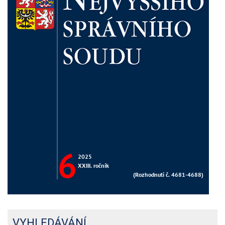
VYHLEDÁVÁNÍ