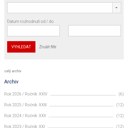
Datum rozhodnutí od / do
VYHLEDAT
Zrušit filtr
celý archiv
Archiv
Rok 2026 / Ročník: XXIV
(6)
Rok 2025 / Ročník: XXIII
(12)
Rok 2024 / Ročník: XXII
(12)
Rok 2023 / Ročník: XXI
(12)