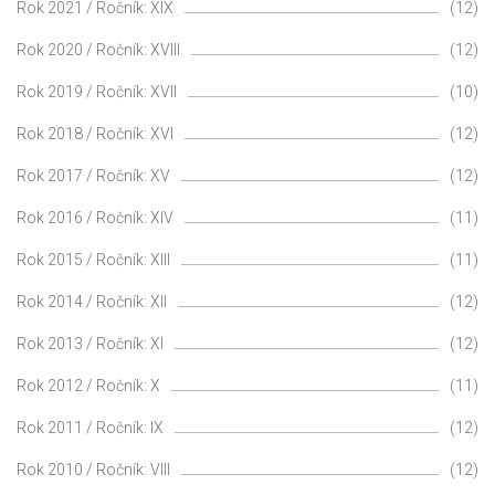
Rok 2021 / Ročník: XIX
(12)
Rok 2020 / Ročník: XVIII
(12)
Rok 2019 / Ročník: XVII
(10)
Rok 2018 / Ročník: XVI
(12)
Rok 2017 / Ročník: XV
(12)
Rok 2016 / Ročník: XIV
(11)
Rok 2015 / Ročník: XIII
(11)
Rok 2014 / Ročník: XII
(12)
Rok 2013 / Ročník: XI
(12)
Rok 2012 / Ročník: X
(11)
Rok 2011 / Ročník: IX
(12)
Rok 2010 / Ročník: VIII
(12)