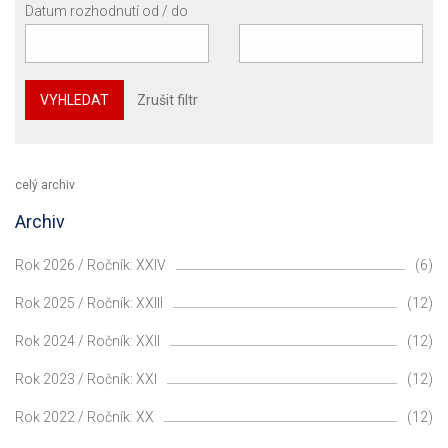
Datum rozhodnutí od / do
VYHLEDAT
Zrušit filtr
celý archiv
Archiv
Rok 2026 / Ročník: XXIV
(6)
Rok 2025 / Ročník: XXIII
(12)
Rok 2024 / Ročník: XXII
(12)
Rok 2023 / Ročník: XXI
(12)
Rok 2022 / Ročník: XX
(12)