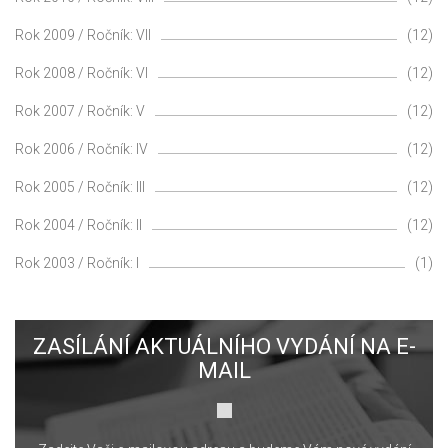
Rok 2009 / Ročník: VII
(12)
Rok 2008 / Ročník: VI
(12)
Rok 2007 / Ročník: V
(12)
Rok 2006 / Ročník: IV
(12)
Rok 2005 / Ročník: III
(12)
Rok 2004 / Ročník: II
(12)
Rok 2003 / Ročník: I
(1)
ZASÍLÁNÍ AKTUÁLNÍHO VYDÁNÍ NA E-
MAIL