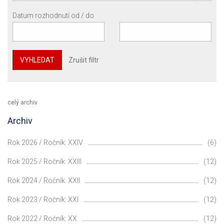
Datum rozhodnutí od / do
VYHLEDAT
Zrušit filtr
celý archiv
Archiv
Rok 2026 / Ročník: XXIV
(6)
Rok 2025 / Ročník: XXIII
(12)
Rok 2024 / Ročník: XXII
(12)
Rok 2023 / Ročník: XXI
(12)
Rok 2022 / Ročník: XX
(12)