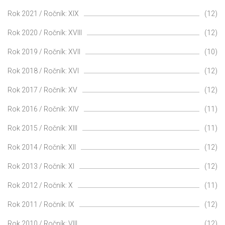
Rok 2021 / Ročník: XIX
(12)
Rok 2020 / Ročník: XVIII
(12)
Rok 2019 / Ročník: XVII
(10)
Rok 2018 / Ročník: XVI
(12)
Rok 2017 / Ročník: XV
(12)
Rok 2016 / Ročník: XIV
(11)
Rok 2015 / Ročník: XIII
(11)
Rok 2014 / Ročník: XII
(12)
Rok 2013 / Ročník: XI
(12)
Rok 2012 / Ročník: X
(11)
Rok 2011 / Ročník: IX
(12)
Rok 2010 / Ročník: VIII
(12)