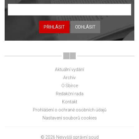
PŘIHLÁSIT
ODHLÁSIT
Aktuální vydání
Archiv
O Sbírce
Redakční rada
Kontakt
Prohlášení o ochraně osobních údajů
Nastavení souborů cookies
© 2026 Nejvyšší správní soud