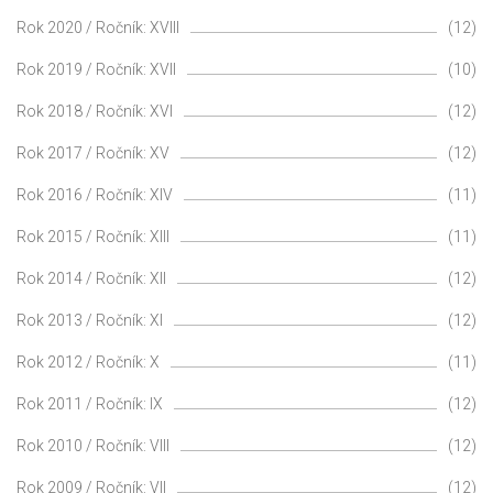
Rok 2020 / Ročník: XVIII
(12)
Rok 2019 / Ročník: XVII
(10)
Rok 2018 / Ročník: XVI
(12)
Rok 2017 / Ročník: XV
(12)
Rok 2016 / Ročník: XIV
(11)
Rok 2015 / Ročník: XIII
(11)
Rok 2014 / Ročník: XII
(12)
Rok 2013 / Ročník: XI
(12)
Rok 2012 / Ročník: X
(11)
Rok 2011 / Ročník: IX
(12)
Rok 2010 / Ročník: VIII
(12)
Rok 2009 / Ročník: VII
(12)