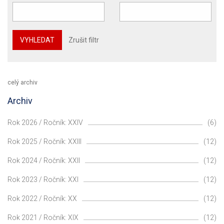
VYHLEDAT
Zrušit filtr
celý archiv
Archiv
Rok 2026 / Ročník: XXIV
(6)
Rok 2025 / Ročník: XXIII
(12)
Rok 2024 / Ročník: XXII
(12)
Rok 2023 / Ročník: XXI
(12)
Rok 2022 / Ročník: XX
(12)
Rok 2021 / Ročník: XIX
(12)