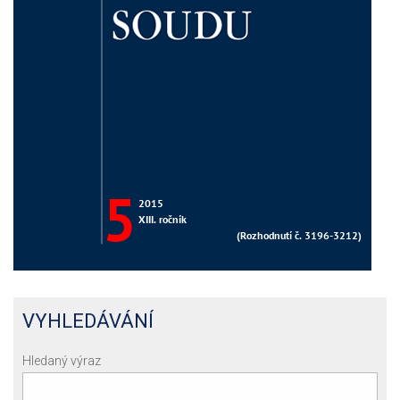
VYHLEDÁVÁNÍ
Hledaný výraz