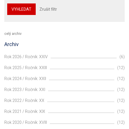
VYHLEDAT
Zrušit filtr
celý archiv
Archiv
Rok 2026 / Ročník: XXIV
(6)
Rok 2025 / Ročník: XXIII
(12)
Rok 2024 / Ročník: XXII
(12)
Rok 2023 / Ročník: XXI
(12)
Rok 2022 / Ročník: XX
(12)
Rok 2021 / Ročník: XIX
(12)
Rok 2020 / Ročník: XVIII
(12)