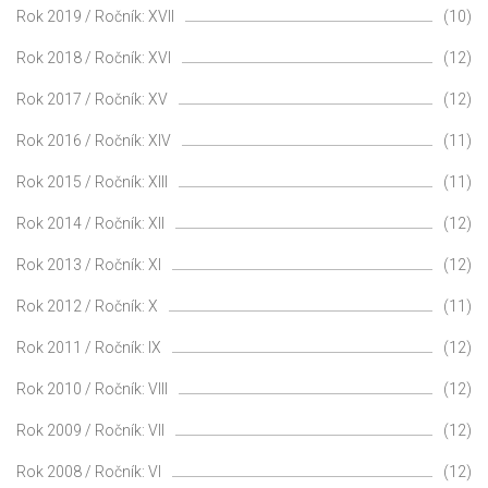
Rok 2019 / Ročník: XVII
(10)
Rok 2018 / Ročník: XVI
(12)
Rok 2017 / Ročník: XV
(12)
Rok 2016 / Ročník: XIV
(11)
Rok 2015 / Ročník: XIII
(11)
Rok 2014 / Ročník: XII
(12)
Rok 2013 / Ročník: XI
(12)
Rok 2012 / Ročník: X
(11)
Rok 2011 / Ročník: IX
(12)
Rok 2010 / Ročník: VIII
(12)
Rok 2009 / Ročník: VII
(12)
Rok 2008 / Ročník: VI
(12)