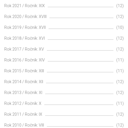
Rok 2021 / Ročník: XIX
(12)
Rok 2020 / Ročník: XVIII
(12)
Rok 2019 / Ročník: XVII
(10)
Rok 2018 / Ročník: XVI
(12)
Rok 2017 / Ročník: XV
(12)
Rok 2016 / Ročník: XIV
(11)
Rok 2015 / Ročník: XIII
(11)
Rok 2014 / Ročník: XII
(12)
Rok 2013 / Ročník: XI
(12)
Rok 2012 / Ročník: X
(11)
Rok 2011 / Ročník: IX
(12)
Rok 2010 / Ročník: VIII
(12)