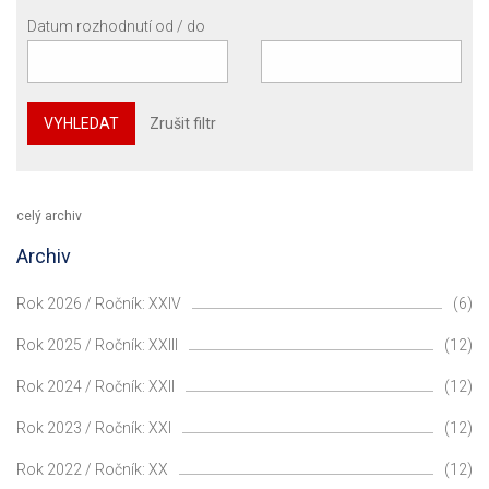
Datum rozhodnutí od / do
VYHLEDAT
Zrušit filtr
celý archiv
Archiv
Rok 2026 / Ročník: XXIV
(6)
Rok 2025 / Ročník: XXIII
(12)
Rok 2024 / Ročník: XXII
(12)
Rok 2023 / Ročník: XXI
(12)
Rok 2022 / Ročník: XX
(12)