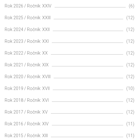
Rok 2026 / Ročník: XXIV
(6)
Rok 2025 / Ročník: XXIII
(12)
Rok 2024 / Ročník: XXII
(12)
Rok 2023 / Ročník: XXI
(12)
Rok 2022 / Ročník: XX
(12)
Rok 2021 / Ročník: XIX
(12)
Rok 2020 / Ročník: XVIII
(12)
Rok 2019 / Ročník: XVII
(10)
Rok 2018 / Ročník: XVI
(12)
Rok 2017 / Ročník: XV
(12)
Rok 2016 / Ročník: XIV
(11)
Rok 2015 / Ročník: XIII
(11)