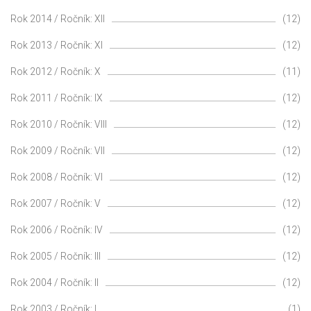
Rok 2014 / Ročník: XII
(12)
Rok 2013 / Ročník: XI
(12)
Rok 2012 / Ročník: X
(11)
Rok 2011 / Ročník: IX
(12)
Rok 2010 / Ročník: VIII
(12)
Rok 2009 / Ročník: VII
(12)
Rok 2008 / Ročník: VI
(12)
Rok 2007 / Ročník: V
(12)
Rok 2006 / Ročník: IV
(12)
Rok 2005 / Ročník: III
(12)
Rok 2004 / Ročník: II
(12)
Rok 2003 / Ročník: I
(1)