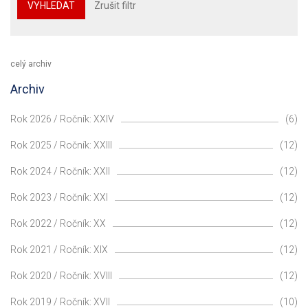
VYHLEDAT
Zrušit filtr
celý archiv
Archiv
Rok 2026 / Ročník: XXIV
(6)
Rok 2025 / Ročník: XXIII
(12)
Rok 2024 / Ročník: XXII
(12)
Rok 2023 / Ročník: XXI
(12)
Rok 2022 / Ročník: XX
(12)
Rok 2021 / Ročník: XIX
(12)
Rok 2020 / Ročník: XVIII
(12)
Rok 2019 / Ročník: XVII
(10)