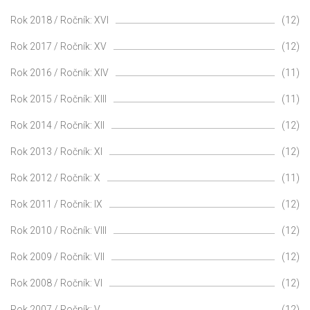
Rok 2018 / Ročník: XVI
(12)
Rok 2017 / Ročník: XV
(12)
Rok 2016 / Ročník: XIV
(11)
Rok 2015 / Ročník: XIII
(11)
Rok 2014 / Ročník: XII
(12)
Rok 2013 / Ročník: XI
(12)
Rok 2012 / Ročník: X
(11)
Rok 2011 / Ročník: IX
(12)
Rok 2010 / Ročník: VIII
(12)
Rok 2009 / Ročník: VII
(12)
Rok 2008 / Ročník: VI
(12)
Rok 2007 / Ročník: V
(12)