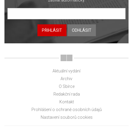
PŘIHLÁSIT
ODHLÁSIT
Aktuální vydání
Archiv
O Sbírce
Redakční rada
Kontakt
Prohlášení o ochraně osobních údajů
Nastavení souborů cookies