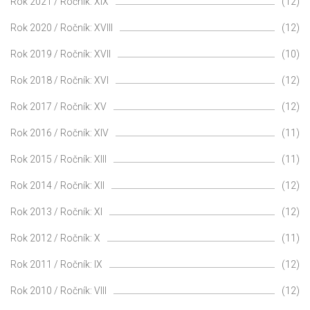
Rok 2021 / Ročník: XIX
(12)
Rok 2020 / Ročník: XVIII
(12)
Rok 2019 / Ročník: XVII
(10)
Rok 2018 / Ročník: XVI
(12)
Rok 2017 / Ročník: XV
(12)
Rok 2016 / Ročník: XIV
(11)
Rok 2015 / Ročník: XIII
(11)
Rok 2014 / Ročník: XII
(12)
Rok 2013 / Ročník: XI
(12)
Rok 2012 / Ročník: X
(11)
Rok 2011 / Ročník: IX
(12)
Rok 2010 / Ročník: VIII
(12)