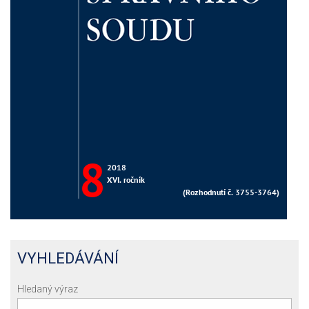
VYHLEDÁVÁNÍ
Hledaný výraz