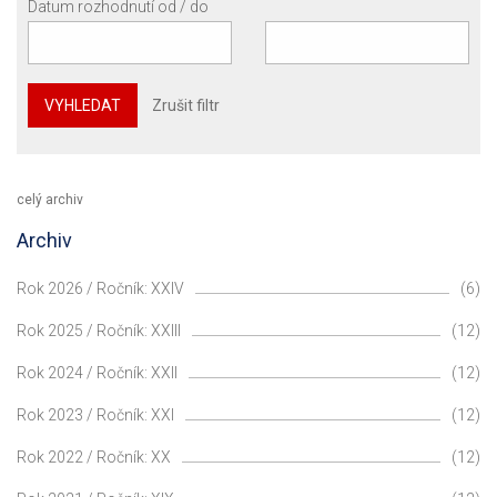
Datum rozhodnutí od / do
VYHLEDAT
Zrušit filtr
celý archiv
Archiv
Rok 2026 / Ročník: XXIV
(6)
Rok 2025 / Ročník: XXIII
(12)
Rok 2024 / Ročník: XXII
(12)
Rok 2023 / Ročník: XXI
(12)
Rok 2022 / Ročník: XX
(12)