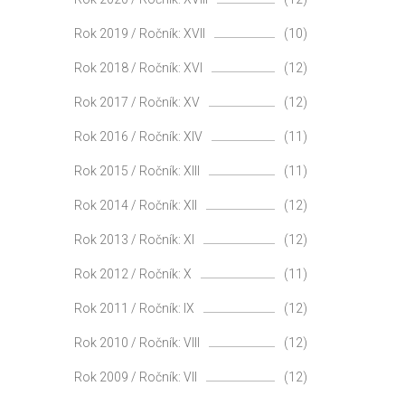
Rok 2019 / Ročník: XVII
(10)
Rok 2018 / Ročník: XVI
(12)
Rok 2017 / Ročník: XV
(12)
Rok 2016 / Ročník: XIV
(11)
Rok 2015 / Ročník: XIII
(11)
Rok 2014 / Ročník: XII
(12)
Rok 2013 / Ročník: XI
(12)
Rok 2012 / Ročník: X
(11)
Rok 2011 / Ročník: IX
(12)
Rok 2010 / Ročník: VIII
(12)
Rok 2009 / Ročník: VII
(12)