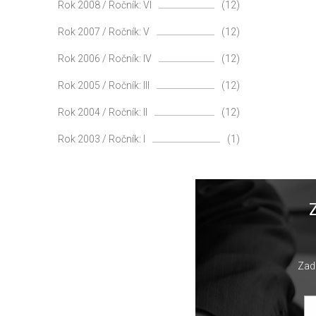
Rok 2008 / Ročník: VI
(12)
Rok 2007 / Ročník: V
(12)
Rok 2006 / Ročník: IV
(12)
Rok 2005 / Ročník: III
(12)
Rok 2004 / Ročník: II
(12)
Rok 2003 / Ročník: I
(1)
Zade