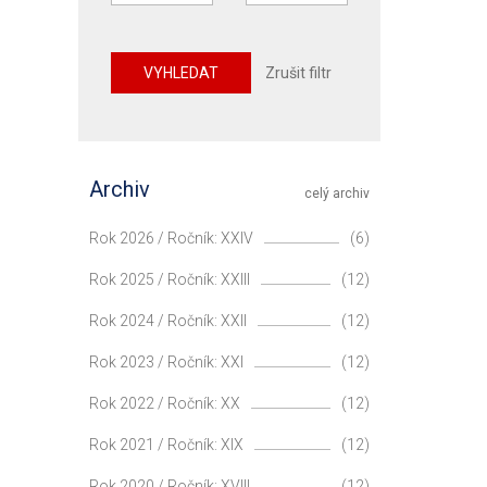
VYHLEDAT
Zrušit filtr
Archiv
celý archiv
Rok 2026 / Ročník: XXIV
(6)
Rok 2025 / Ročník: XXIII
(12)
Rok 2024 / Ročník: XXII
(12)
Rok 2023 / Ročník: XXI
(12)
Rok 2022 / Ročník: XX
(12)
Rok 2021 / Ročník: XIX
(12)
Rok 2020 / Ročník: XVIII
(12)