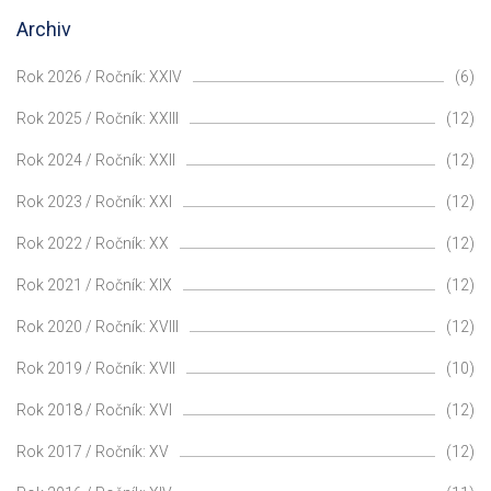
Archiv
Rok 2026 / Ročník: XXIV
(6)
Rok 2025 / Ročník: XXIII
(12)
Rok 2024 / Ročník: XXII
(12)
Rok 2023 / Ročník: XXI
(12)
Rok 2022 / Ročník: XX
(12)
Rok 2021 / Ročník: XIX
(12)
Rok 2020 / Ročník: XVIII
(12)
Rok 2019 / Ročník: XVII
(10)
Rok 2018 / Ročník: XVI
(12)
Rok 2017 / Ročník: XV
(12)