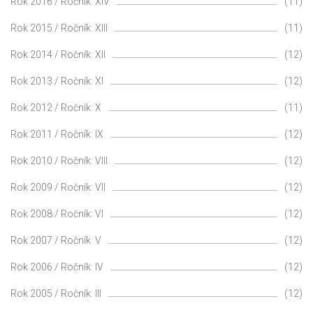
Rok 2016 / Ročník: XIV
(11)
Rok 2015 / Ročník: XIII
(11)
Rok 2014 / Ročník: XII
(12)
Rok 2013 / Ročník: XI
(12)
Rok 2012 / Ročník: X
(11)
Rok 2011 / Ročník: IX
(12)
Rok 2010 / Ročník: VIII
(12)
Rok 2009 / Ročník: VII
(12)
Rok 2008 / Ročník: VI
(12)
Rok 2007 / Ročník: V
(12)
Rok 2006 / Ročník: IV
(12)
Rok 2005 / Ročník: III
(12)