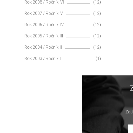
Rok 2008 / Ročník: VI
(12)
Rok 2007 / Ročník: V
(12)
Rok 2006 / Ročník: IV
(12)
Rok 2005 / Ročník: III
(12)
Rok 2004 / Ročník: II
(12)
Rok 2003 / Ročník: I
(1)
Zade