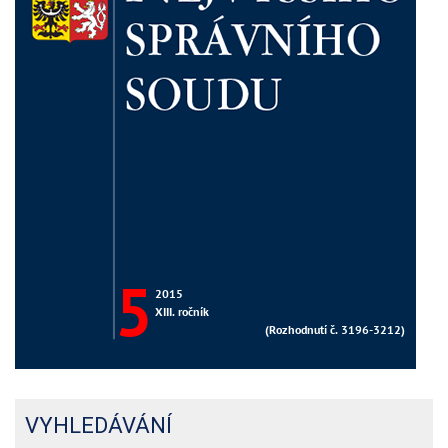
VYHLEDÁVÁNÍ