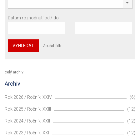
Datum rozhodnutí od / do
VYHLEDAT
Zrušit filtr
celý archiv
Archiv
Rok 2026 / Ročník: XXIV
(6)
Rok 2025 / Ročník: XXIII
(12)
Rok 2024 / Ročník: XXII
(12)
Rok 2023 / Ročník: XXI
(12)