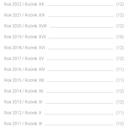
Rok 2022 / Ročník: XX
(12)
Rok 2021 / Ročník: XIX
(12)
Rok 2020 / Ročník: XVIII
(12)
Rok 2019 / Ročník: XVII
(10)
Rok 2018 / Ročník: XVI
(12)
Rok 2017 / Ročník: XV
(12)
Rok 2016 / Ročník: XIV
(11)
Rok 2015 / Ročník: XIII
(11)
Rok 2014 / Ročník: XII
(12)
Rok 2013 / Ročník: XI
(12)
Rok 2012 / Ročník: X
(11)
Rok 2011 / Ročník: IX
(12)