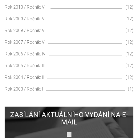
Rok 2010 / Ročník: VIII
(12)
Rok 2009 / Ročník: VII
(12)
Rok 2008 / Ročník: VI
(12)
Rok 2007 / Ročník: V
(12)
Rok 2006 / Ročník: IV
(12)
Rok 2005 / Ročník: III
(12)
Rok 2004 / Ročník: II
(12)
Rok 2003 / Ročník: I
(1)
ZASÍLÁNÍ AKTUÁLNÍHO VYDÁNÍ NA E-
MAIL