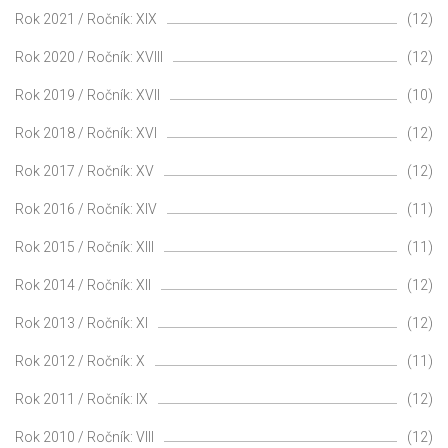
Rok 2021 / Ročník: XIX
(12)
Rok 2020 / Ročník: XVIII
(12)
Rok 2019 / Ročník: XVII
(10)
Rok 2018 / Ročník: XVI
(12)
Rok 2017 / Ročník: XV
(12)
Rok 2016 / Ročník: XIV
(11)
Rok 2015 / Ročník: XIII
(11)
Rok 2014 / Ročník: XII
(12)
Rok 2013 / Ročník: XI
(12)
Rok 2012 / Ročník: X
(11)
Rok 2011 / Ročník: IX
(12)
Rok 2010 / Ročník: VIII
(12)