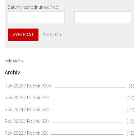
Datum rozhodnutí od / do
VYHLEDAT
Zrušit filtr
celý archiv
Archiv
Rok 2026 / Ročník: XXIV
(6)
Rok 2025 / Ročník: XXIII
(12)
Rok 2024 / Ročník: XXII
(12)
Rok 2023 / Ročník: XXI
(12)
Rok 2022 / Ročník: XX
(12)