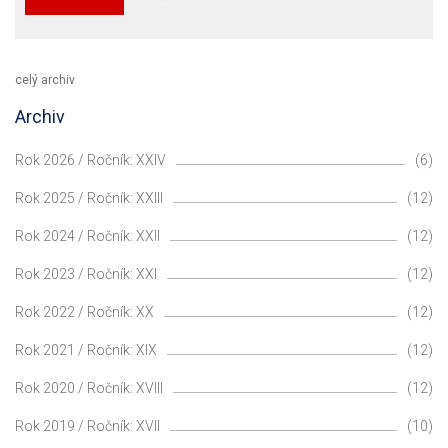
celý archiv
Archiv
Rok 2026 / Ročník: XXIV
(6)
Rok 2025 / Ročník: XXIII
(12)
Rok 2024 / Ročník: XXII
(12)
Rok 2023 / Ročník: XXI
(12)
Rok 2022 / Ročník: XX
(12)
Rok 2021 / Ročník: XIX
(12)
Rok 2020 / Ročník: XVIII
(12)
Rok 2019 / Ročník: XVII
(10)