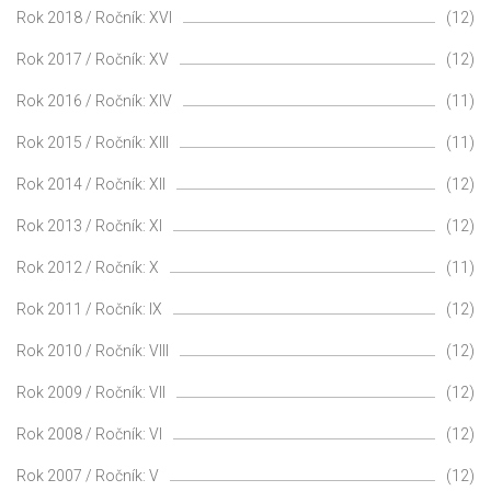
Rok 2018 / Ročník: XVI
(12)
Rok 2017 / Ročník: XV
(12)
Rok 2016 / Ročník: XIV
(11)
Rok 2015 / Ročník: XIII
(11)
Rok 2014 / Ročník: XII
(12)
Rok 2013 / Ročník: XI
(12)
Rok 2012 / Ročník: X
(11)
Rok 2011 / Ročník: IX
(12)
Rok 2010 / Ročník: VIII
(12)
Rok 2009 / Ročník: VII
(12)
Rok 2008 / Ročník: VI
(12)
Rok 2007 / Ročník: V
(12)