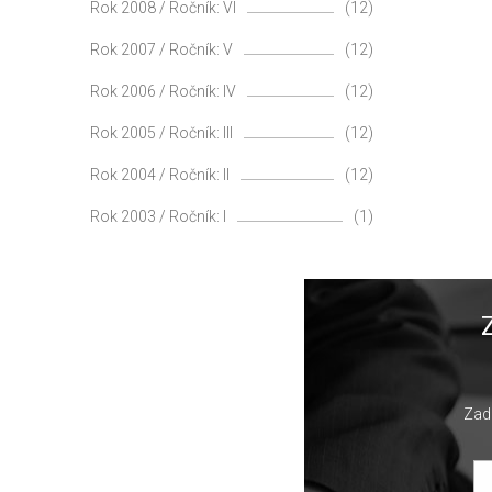
Rok 2008 / Ročník: VI
(12)
Rok 2007 / Ročník: V
(12)
Rok 2006 / Ročník: IV
(12)
Rok 2005 / Ročník: III
(12)
Rok 2004 / Ročník: II
(12)
Rok 2003 / Ročník: I
(1)
Zade